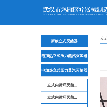
立
新款立式灭菌器
电加热立式压力蒸汽灭菌器
电加热立式压力蒸汽灭菌器
立式内循环灭菌...
立式内循环灭菌...